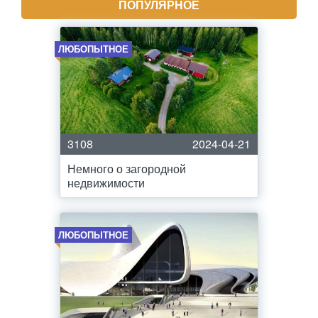
ПОПУЛЯРНОЕ
ЛЮБОПЫТНОЕ
3108
2024-04-21
Немного о загородной
недвижимости
ЛЮБОПЫТНОЕ