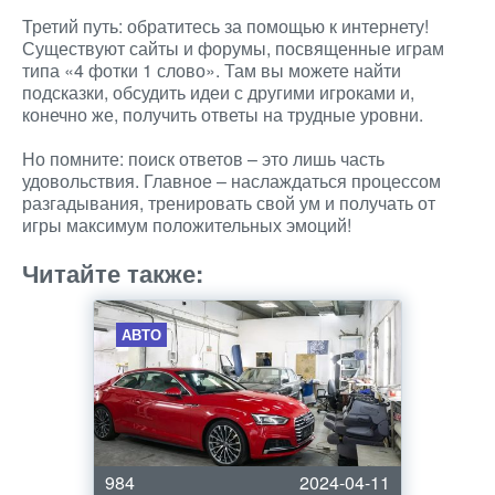
Третий путь: обратитесь за помощью к интернету!
Существуют сайты и форумы, посвященные играм
типа «4 фотки 1 слово». Там вы можете найти
подсказки, обсудить идеи с другими игроками и,
конечно же, получить ответы на трудные уровни.
Но помните: поиск ответов – это лишь часть
удовольствия. Главное – наслаждаться процессом
разгадывания, тренировать свой ум и получать от
игры максимум положительных эмоций!
Читайте также:
АВТО
984
2024-04-11