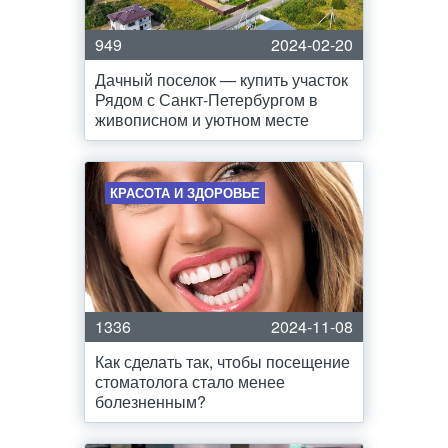
949
2024-02-20
Дачный поселок — купить участок
Рядом с Санкт-Петербургом в
живописном и уютном месте
КРАСОТА И ЗДОРОВЬЕ
1336
2024-11-08
Как сделать так, чтобы посещение
стоматолога стало менее
болезненным?