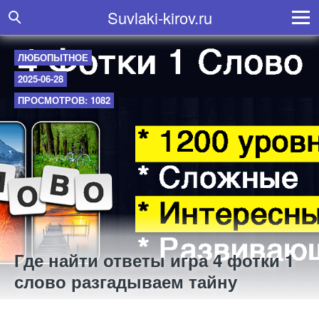
Suvlaki-kirov.ru
ЛЮБОПЫТНОЕ
2025-06-28
ПРОСМОТРОВ: 1082
Где найти ответы игра 4 фотки 1
слово разгадываем тайну