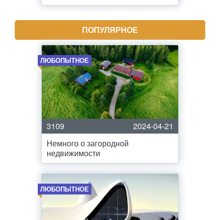
ПОПУЛЯРНОЕ
ЛЮБОПЫТНОЕ
3109
2024-04-21
Немного о загородной
недвижимости
ЛЮБОПЫТНОЕ