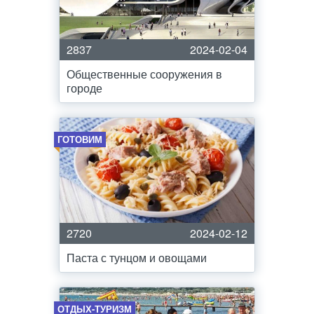
2837
2024-02-04
Общественные сооружения в
городе
ГОТОВИМ
2720
2024-02-12
Паста с тунцом и овощами
ОТДЫХ-ТУРИЗМ