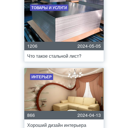
ТОВАРЫ И УСЛУГИ
1206
2024-05-05
Что такое стальной лист?
ИНТЕРЬЕР
866
2024-04-13
Хороший дизайн интерьера