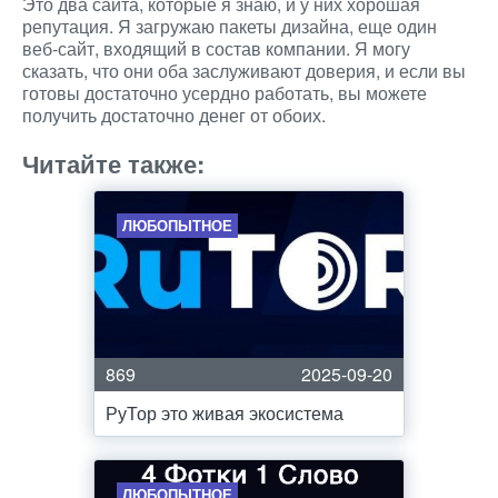
Это два сайта, которые я знаю, и у них хорошая
репутация. Я загружаю пакеты дизайна, еще один
веб-сайт, входящий в состав компании. Я могу
сказать, что они оба заслуживают доверия, и если вы
готовы достаточно усердно работать, вы можете
получить достаточно денег от обоих.
Читайте также:
ЛЮБОПЫТНОЕ
869
2025-09-20
РуТор это живая экосистема
ЛЮБОПЫТНОЕ