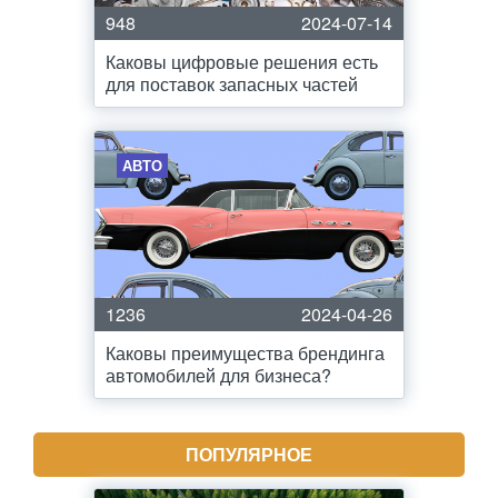
948
2024-07-14
Каковы цифровые решения есть
для поставок запасных частей
АВТО
1236
2024-04-26
Каковы преимущества брендинга
автомобилей для бизнеса?
ПОПУЛЯРНОЕ