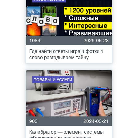
1084
2025-06-28
Где найти ответы игра 4 фотки 1
слово разгадываем тайну
ТОВАРЫ И УСЛУГИ
903
2024-03-21
Калибратор — элемент системы
оборудования для поверки