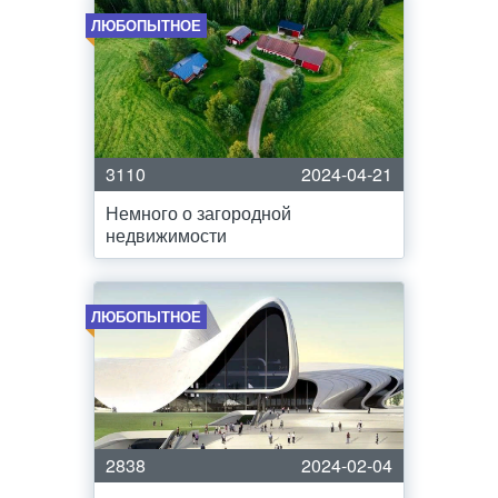
ЛЮБОПЫТНОЕ
3110
2024-04-21
Немного о загородной
недвижимости
ЛЮБОПЫТНОЕ
2838
2024-02-04