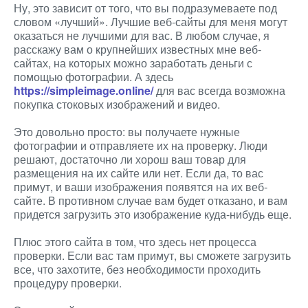
Ну, это зависит от того, что вы подразумеваете под
словом «лучший». Лучшие веб-сайты для меня могут
оказаться не лучшими для вас. В любом случае, я
расскажу вам о крупнейших известных мне веб-
сайтах, на которых можно заработать деньги с
помощью фотографии. А здесь
https://simpleimage.online/
для вас всегда возможна
покупка стоковых изображений и видео.
Это довольно просто: вы получаете нужные
фотографии и отправляете их на проверку. Люди
решают, достаточно ли хорош ваш товар для
размещения на их сайте или нет. Если да, то вас
примут, и ваши изображения появятся на их веб-
сайте. В противном случае вам будет отказано, и вам
придется загрузить это изображение куда-нибудь еще.
Плюс этого сайта в том, что здесь нет процесса
проверки. Если вас там примут, вы сможете загрузить
все, что захотите, без необходимости проходить
процедуру проверки.