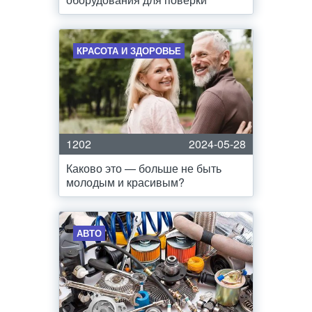
КРАСОТА И ЗДОРОВЬЕ
1202
2024-05-28
Каково это — больше не быть
молодым и красивым?
АВТО