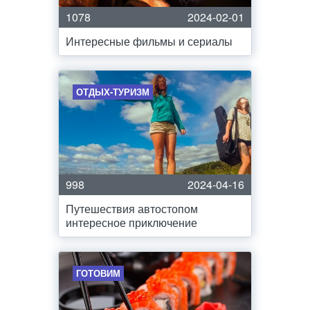
1078
2024-02-01
Интересные фильмы и сериалы
ОТДЫХ-ТУРИЗМ
998
2024-04-16
Путешествия автостопом
интересное приключение
ГОТОВИМ