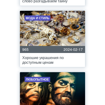
слово разгадываем тайну
МОДА И СТИЛЬ
965
2024-02-17
Хорошие украшения по
доступным ценам
ЛЮБОПЫТНОЕ