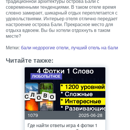
традиционной архитектуры острова Бали с
современными тенденциями. В таком отеле время
словно замирает, шикарный отдых переплетается с
удовольствиями. Интерьер отеля отлично передает
настроение острова Бали. Прекрасное место для
отдыха вдвоем. Вы бы хотели отдохнуть в таком
месте?
Метки:
бали недорогие отели
,
лучший отель на бали
Читайте также:
ЛЮБОПЫТНОЕ
1079
2025-06-28
Где найти ответы игра 4 фотки 1