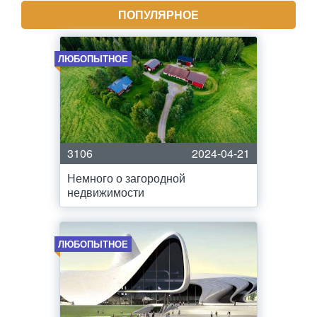
ПОПУЛЯРНОЕ
ЛЮБОПЫТНОЕ
3106
2024-04-21
Немного о загородной
недвижимости
ЛЮБОПЫТНОЕ