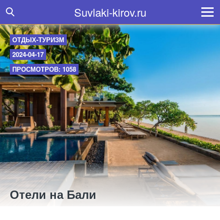
Suvlaki-kirov.ru
ОТДЫХ-ТУРИЗМ
2024-04-17
ПРОСМОТРОВ: 1058
Отели на Бали