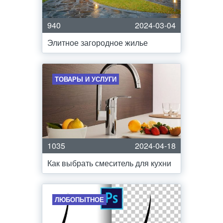
940
2024-03-04
Элитное загородное жилье
ТОВАРЫ И УСЛУГИ
1035
2024-04-18
Как выбрать смеситель для кухни
ЛЮБОПЫТНОЕ