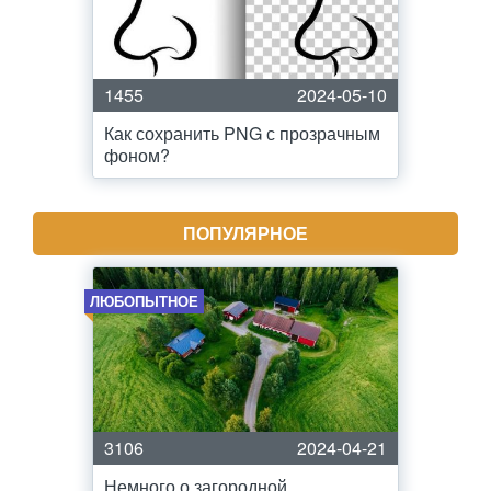
1455
2024-05-10
Как сохранить PNG с прозрачным
фоном?
ПОПУЛЯРНОЕ
ЛЮБОПЫТНОЕ
3106
2024-04-21
Немного о загородной