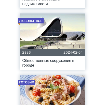
недвижимости
ЛЮБОПЫТНОЕ
2836
2024-02-04
Общественные сооружения в
городе
ГОТОВИМ