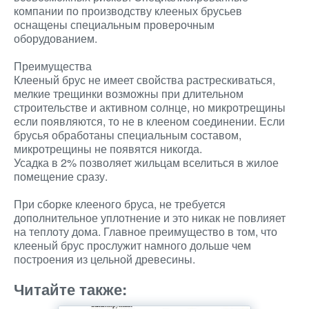
компании по производству клееных брусьев
оснащены специальным проверочным
оборудованием.
Преимущества
Клееный брус не имеет свойства растрескиваться,
мелкие трещинки возможны при длительном
строительстве и активном солнце, но микротрещины
если появляются, то не в клееном соединении. Если
брусья обработаны специальным составом,
микротрещины не появятся никогда.
Усадка в 2% позволяет жильцам вселиться в жилое
помещение сразу.
При сборке клееного бруса, не требуется
дополнительное уплотнение и это никак не повлияет
на теплоту дома. Главное преимущество в том, что
клееный брус прослужит намного дольше чем
построения из цельной древесины.
Читайте также: