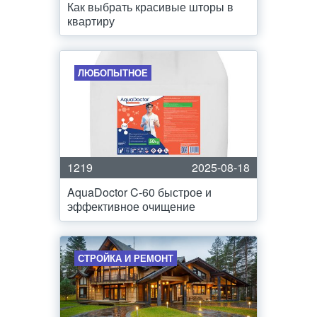
Как выбрать красивые шторы в
квартиру
ЛЮБОПЫТНОЕ
1219
2025-08-18
AquaDoctor C-60 быстрое и
эффективное очищение
СТРОЙКА И РЕМОНТ