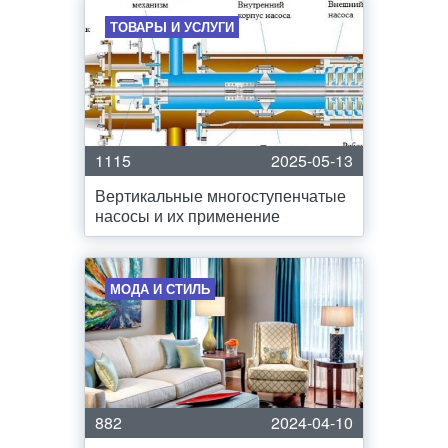
ТОВАРЫ И УСЛУГИ
1115
2025-05-13
Вертикальные многоступенчатые
насосы и их применение
МОДА И СТИЛЬ
882
2024-04-10