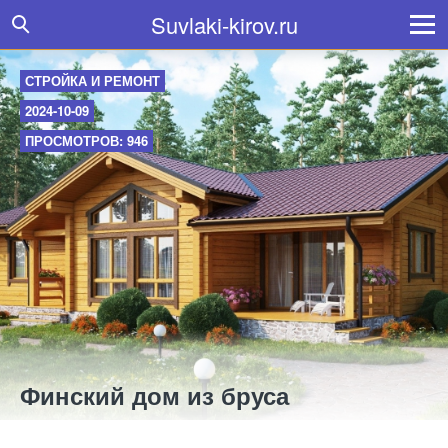
Suvlaki-kirov.ru
СТРОЙКА И РЕМОНТ
2024-10-09
ПРОСМОТРОВ: 946
Финский дом из бруса