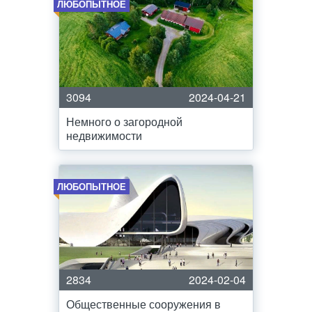
ЛЮБОПЫТНОЕ
3094
2024-04-21
Немного о загородной
недвижимости
ЛЮБОПЫТНОЕ
2834
2024-02-04
Общественные сооружения в