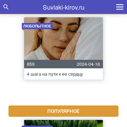
Suvlaki-kirov.ru
ЛЮБОПЫТНОЕ
859
2024-04-16
4 шага на пути к ее сердцу
ПОПУЛЯРНОЕ