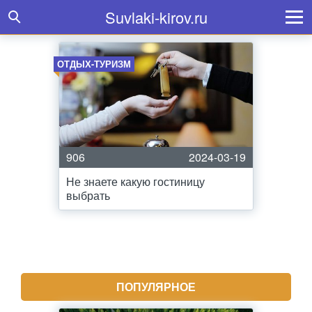
Suvlaki-kirov.ru
ОТДЫХ-ТУРИЗМ
906
2024-03-19
Не знаете какую гостиницу
выбрать
ПОПУЛЯРНОЕ