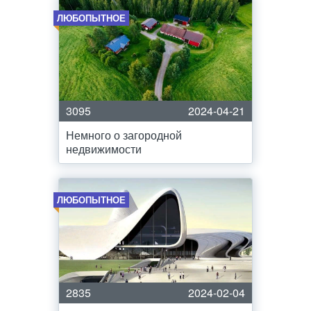
ЛЮБОПЫТНОЕ
3095
2024-04-21
Немного о загородной
недвижимости
ЛЮБОПЫТНОЕ
2835
2024-02-04