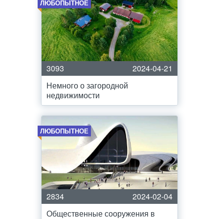
ЛЮБОПЫТНОЕ
3093
2024-04-21
Немного о загородной
недвижимости
ЛЮБОПЫТНОЕ
2834
2024-02-04
Общественные сооружения в