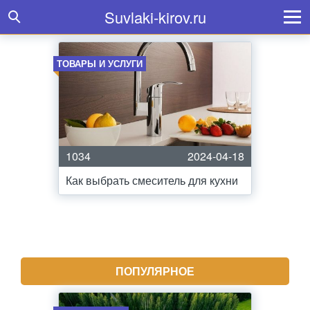
Suvlaki-kirov.ru
ТОВАРЫ И УСЛУГИ
1034
2024-04-18
Как выбрать смеситель для кухни
ПОПУЛЯРНОЕ