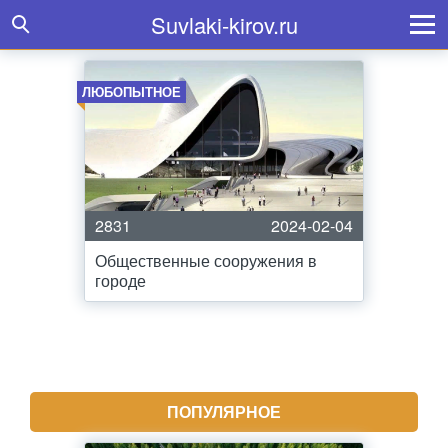
Suvlaki-kirov.ru
ЛЮБОПЫТНОЕ
2831
2024-02-04
Общественные сооружения в
городе
ПОПУЛЯРНОЕ