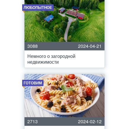
ЛЮБОПЫТНОЕ
3088
2024-04-21
Немного о загородной
недвижимости
ГОТОВИМ
2713
2024-02-12