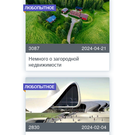
ЛЮБОПЫТНОЕ
3087
2024-04-21
Немного о загородной
недвижимости
ЛЮБОПЫТНОЕ
2830
2024-02-04