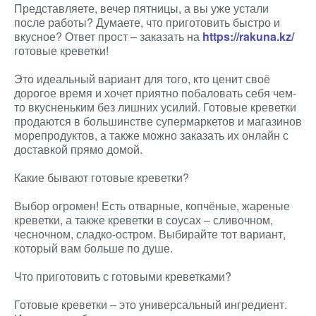
Представляете, вечер пятницы, а вы уже устали
после работы? Думаете, что приготовить быстро и
вкусное? Ответ прост – заказать на
https://rakuna.kz/
готовые креветки!
Это идеальный вариант для того, кто ценит своё
дорогое время и хочет приятно побаловать себя чем-
то вкусненьким без лишних усилий. Готовые креветки
продаются в большинстве супермаркетов и магазинов
морепродуктов, а также можно заказать их онлайн с
доставкой прямо домой.
Какие бывают готовые креветки?
Выбор огромен! Есть отварные, копчёные, жареные
креветки, а также креветки в соусах – сливочном,
чесночном, сладко-остром. Выбирайте тот вариант,
который вам больше по душе.
Что приготовить с готовыми креветками?
Готовые креветки – это универсальный ингредиент.