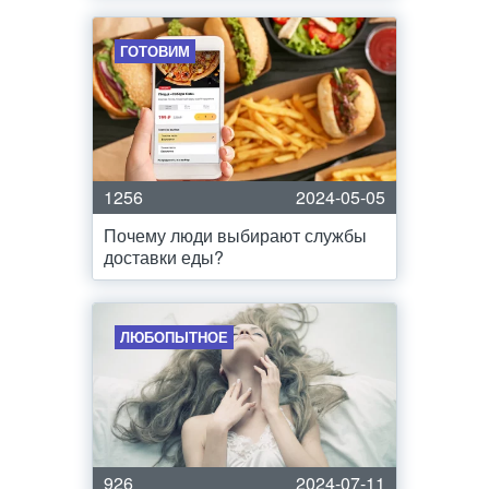
ГОТОВИМ
1256
2024-05-05
Почему люди выбирают службы
доставки еды?
ЛЮБОПЫТНОЕ
926
2024-07-11