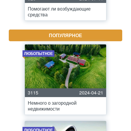
Помогают ли возбуждающие
средства
ПОПУЛЯРНОЕ
ЛЮБОПЫТНОЕ
3115
2024-04-21
Немного о загородной
недвижимости
ЛЮБОПЫТНОЕ