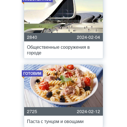
2840
2024-02-04
Общественные сооружения в
городе
ГОТОВИМ
2725
2024-02-12
Паста с тунцом и овощами