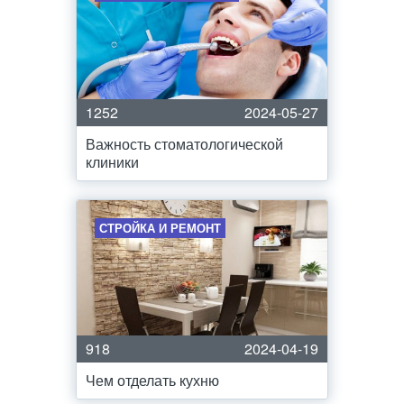
1252
2024-05-27
Важность стоматологической
клиники
СТРОЙКА И РЕМОНТ
918
2024-04-19
Чем отделать кухню