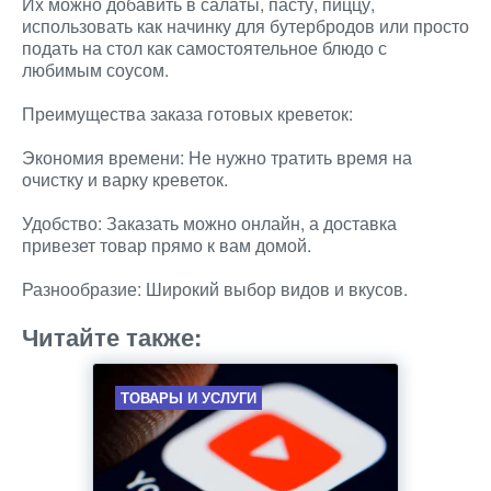
Их можно добавить в салаты, пасту, пиццу,
использовать как начинку для бутербродов или просто
подать на стол как самостоятельное блюдо с
любимым соусом.
Преимущества заказа готовых креветок:
Экономия времени: Не нужно тратить время на
очистку и варку креветок.
Удобство: Заказать можно онлайн, а доставка
привезет товар прямо к вам домой.
Разнообразие: Широкий выбор видов и вкусов.
Читайте также:
ТОВАРЫ И УСЛУГИ