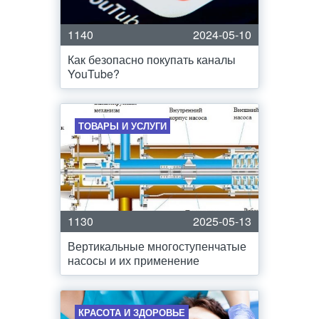
1140
2024-05-10
Как безопасно покупать каналы
YouTube?
ТОВАРЫ И УСЛУГИ
1130
2025-05-13
Вертикальные многоступенчатые
насосы и их применение
КРАСОТА И ЗДОРОВЬЕ