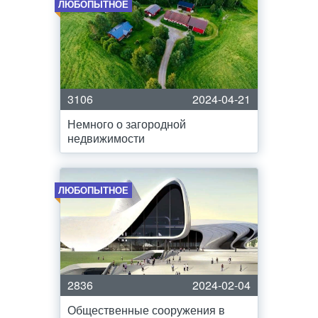
ЛЮБОПЫТНОЕ
3106
2024-04-21
Немного о загородной
недвижимости
ЛЮБОПЫТНОЕ
2836
2024-02-04
Общественные сооружения в