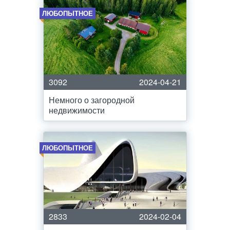
ЛЮБОПЫТНОЕ
3092
2024-04-21
Немного о загородной
недвижимости
ЛЮБОПЫТНОЕ
2833
2024-02-04