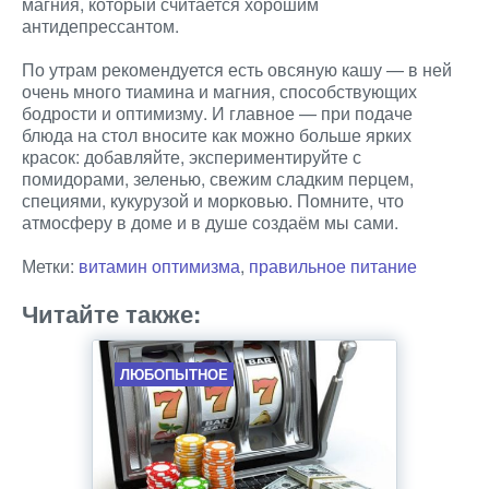
магния, который считается хорошим
антидепрессантом.
По утрам рекомендуется есть овсяную кашу — в ней
очень много тиамина и магния, способствующих
бодрости и оптимизму. И главное — при подаче
блюда на стол вносите как можно больше ярких
красок: добавляйте, экспериментируйте с
помидорами, зеленью, свежим сладким перцем,
специями, кукурузой и морковью. Помните, что
атмосферу в доме и в душе создаём мы сами.
Метки:
витамин оптимизма
,
правильное питание
Читайте также:
ЛЮБОПЫТНОЕ