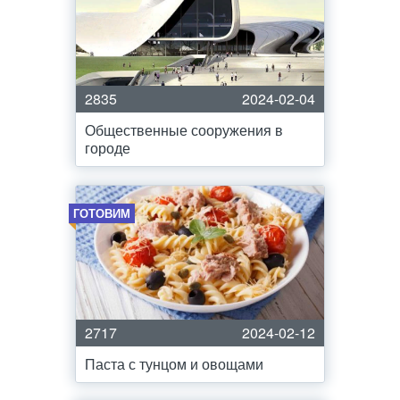
2835
2024-02-04
Общественные сооружения в
городе
ГОТОВИМ
2717
2024-02-12
Паста с тунцом и овощами