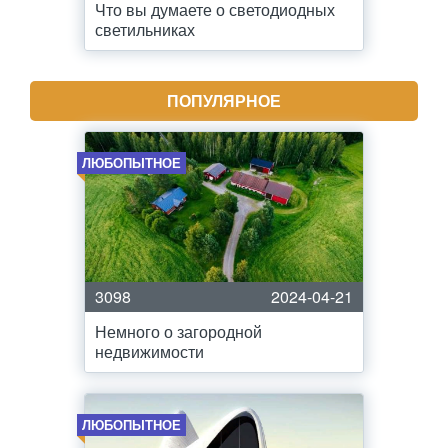
Что вы думаете о светодиодных
светильниках
ПОПУЛЯРНОЕ
ЛЮБОПЫТНОЕ
3098
2024-04-21
Немного о загородной
недвижимости
ЛЮБОПЫТНОЕ