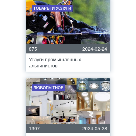
ТОВАРЫ И УСЛУГИ
875
2024-02-24
Услуги промышленных
альпинистов
ЛЮБОПЫТНОЕ
1307
2024-05-28