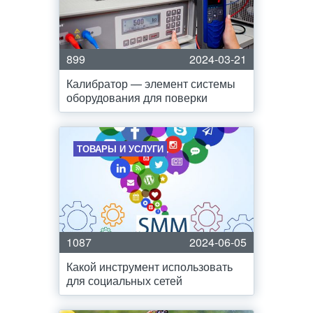
899
2024-03-21
Калибратор — элемент системы
оборудования для поверки
ТОВАРЫ И УСЛУГИ
1087
2024-06-05
Какой инструмент использовать
для социальных сетей