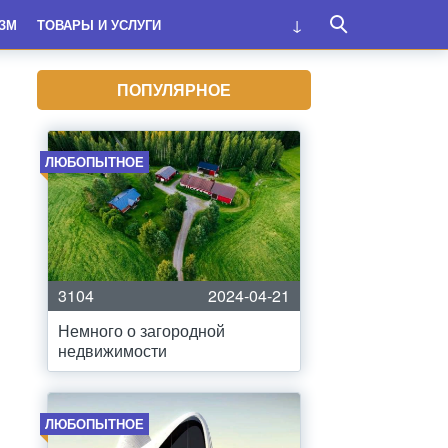
ЗМ
ТОВАРЫ И УСЛУГИ
ПОПУЛЯРНОЕ
ЛЮБОПЫТНОЕ
3104
2024-04-21
Немного о загородной
недвижимости
ЛЮБОПЫТНОЕ