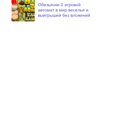
Обезьянки 2 игровой
автомат в мир веселья и
выигрышей без вложений