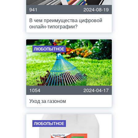
941
2024-08-19
В чем преимущества цифровой
онлайн-типографии?
ЛЮБОПЫТНОЕ
1054
2024-04-17
Уход за газоном
ЛЮБОПЫТНОЕ