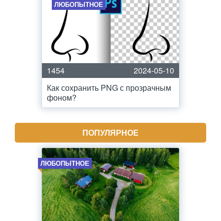
ЛЮБОПЫТНОЕ
1454
2024-05-10
Как сохранить PNG с прозрачным
фоном?
ПОПУЛЯРНОЕ
ЛЮБОПЫТНОЕ