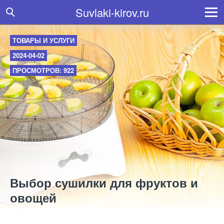
Suvlaki-kirov.ru
ТОВАРЫ И УСЛУГИ
2024-04-02
ПРОСМОТРОВ: 922
Выбор сушилки для фруктов и
овощей