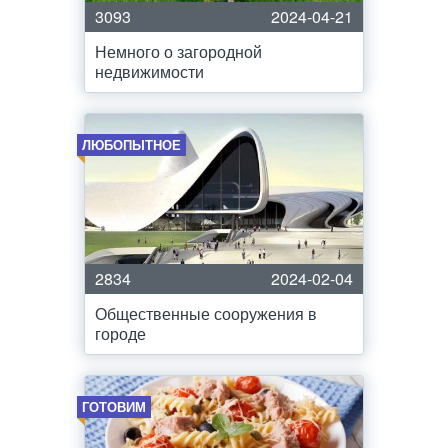
3093
2024-04-21
Немного о загородной
недвижимости
ЛЮБОПЫТНОЕ
2834
2024-02-04
Общественные сооружения в
городе
ГОТОВИМ